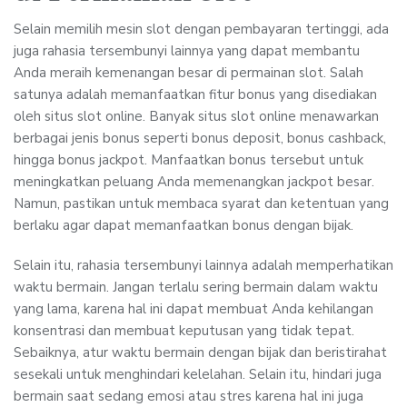
Selain memilih mesin slot dengan pembayaran tertinggi, ada
juga rahasia tersembunyi lainnya yang dapat membantu
Anda meraih kemenangan besar di permainan slot. Salah
satunya adalah memanfaatkan fitur bonus yang disediakan
oleh situs slot online. Banyak situs slot online menawarkan
berbagai jenis bonus seperti bonus deposit, bonus cashback,
hingga bonus jackpot. Manfaatkan bonus tersebut untuk
meningkatkan peluang Anda memenangkan jackpot besar.
Namun, pastikan untuk membaca syarat dan ketentuan yang
berlaku agar dapat memanfaatkan bonus dengan bijak.
Selain itu, rahasia tersembunyi lainnya adalah memperhatikan
waktu bermain. Jangan terlalu sering bermain dalam waktu
yang lama, karena hal ini dapat membuat Anda kehilangan
konsentrasi dan membuat keputusan yang tidak tepat.
Sebaiknya, atur waktu bermain dengan bijak dan beristirahat
sesekali untuk menghindari kelelahan. Selain itu, hindari juga
bermain saat sedang emosi atau stres karena hal ini juga