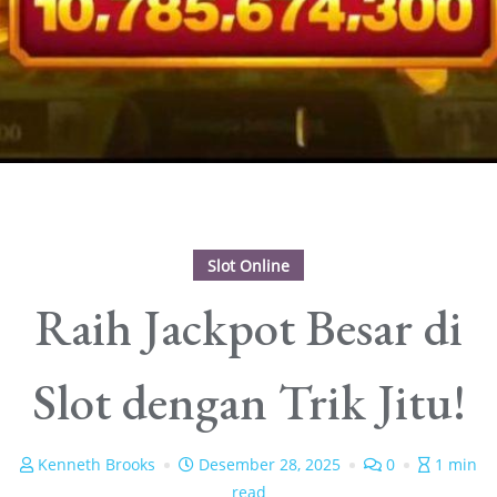
Slot Online
Raih Jackpot Besar di
Slot dengan Trik Jitu!
Kenneth Brooks
Desember 28, 2025
0
1 min
read