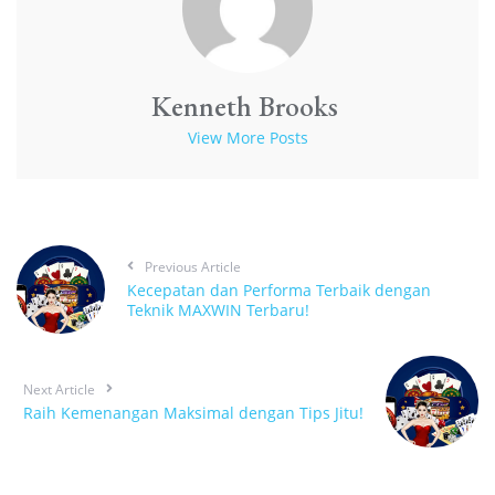
Kenneth Brooks
View More Posts
Previous Article
Kecepatan dan Performa Terbaik dengan
Teknik MAXWIN Terbaru!
Next Article
Raih Kemenangan Maksimal dengan Tips Jitu!