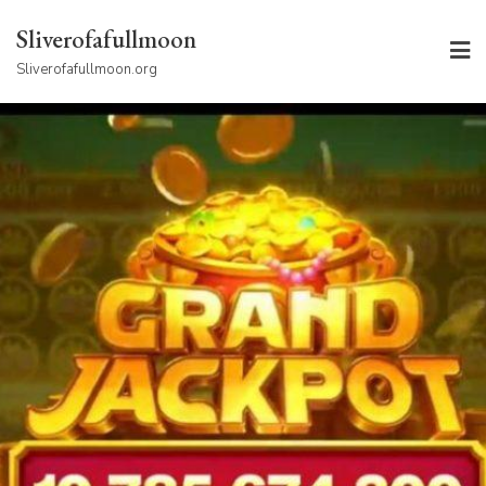
Skip
Sliverofafullmoon
to
content
Sliverofafullmoon.org