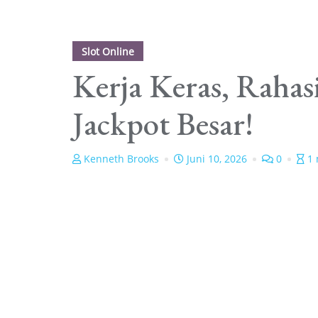
Slot Online
Kerja Keras, Rahas
Jackpot Besar!
Kenneth Brooks
Juni 10, 2026
0
1 