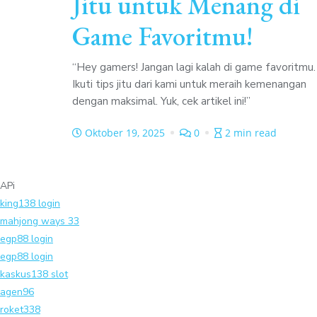
Jitu untuk Menang di
Game Favoritmu!
“Hey gamers! Jangan lagi kalah di game favoritmu.
Ikuti tips jitu dari kami untuk meraih kemenangan
dengan maksimal. Yuk, cek artikel ini!”
Oktober 19, 2025
0
2 min read
APi
king138 login
mahjong ways 33
egp88 login
egp88 login
kaskus138 slot
agen96
roket338