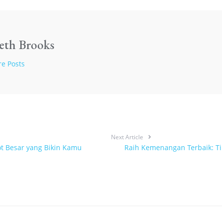
eth Brooks
e Posts
Next Article
t Besar yang Bikin Kamu
Raih Kemenangan Terbaik: Ti