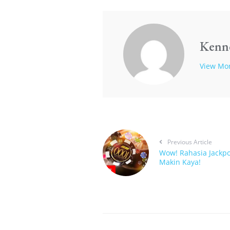
Kenn
View Mor
Previous Article
Wow! Rahasia Jackpo
Makin Kaya!