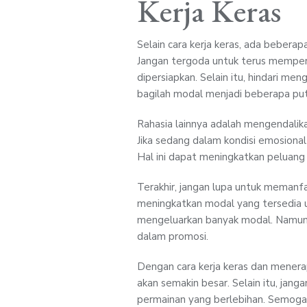
Kerja Keras
Selain cara kerja keras, ada beberap
Jangan tergoda untuk terus mempert
dipersiapkan. Selain itu, hindari me
bagilah modal menjadi beberapa puta
Rahasia lainnya adalah mengendalik
Jika sedang dalam kondisi emosional
Hal ini dapat meningkatkan peluan
Terakhir, jangan lupa untuk memanfa
meningkatkan modal yang tersedia 
mengeluarkan banyak modal. Namun,
dalam promosi.
Dengan cara kerja keras dan menera
akan semakin besar. Selain itu, jan
permainan yang berlebihan. Semoga a