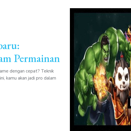
aru:
lam Permainan
game dengan cepat? Teknik
i, kamu akan jadi pro dalam