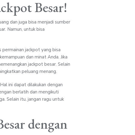
ckpot Besar!
uang dan juga bisa menjadi sumber
ar. Namun, untuk bisa
s permainan jackpot yang bisa
an kemampuan dan minat Anda. Jika
memenangkan jackpot besar. Selain
meningkatkan peluang menang.
al ini dapat dilakukan dengan
Dengan berlatih dan mengikuti
Selain itu, jangan ragu untuk
Besar dengan