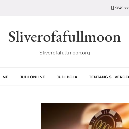
9849-xx
Sliverofafullmoon
Sliverofafullmoon.org
LINE
JUDI ONLINE
JUDI BOLA
TENTANG SLIVERO