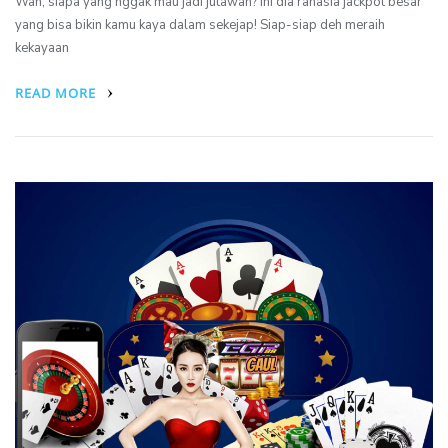
Wah, siapa yang nggak mau jadi jutawan? Ini dia rahasia jackpot besar
yang bisa bikin kamu kaya dalam sekejap! Siap-siap deh meraih
kekayaan
READ MORE