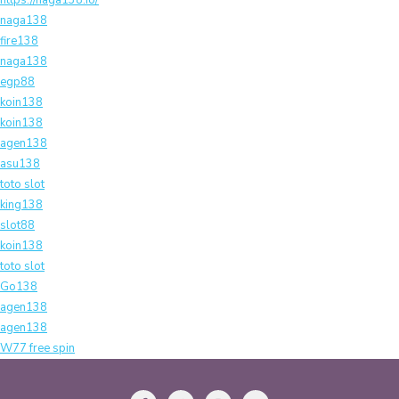
https://naga138.io/
naga138
fire138
naga138
egp88
koin138
koin138
agen138
asu138
toto slot
king138
slot88
koin138
toto slot
Go138
agen138
agen138
W77 free spin