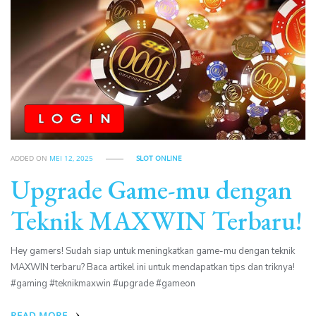
ADDED ON
MEI 12, 2025
SLOT ONLINE
Upgrade Game-mu dengan
Teknik MAXWIN Terbaru!
Hey gamers! Sudah siap untuk meningkatkan game-mu dengan teknik
MAXWIN terbaru? Baca artikel ini untuk mendapatkan tips dan triknya!
#gaming #teknikmaxwin #upgrade #gameon
READ MORE