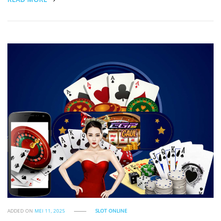
ADDED ON
MEI 11, 2025
SLOT ONLINE