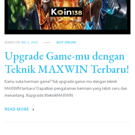
ADDED ON
MEI 2, 2025
SLOT ONLINE
Upgrade Game-mu dengan
Teknik MAXWIN Terbaru!
Kamu suka bermain game? Yuk upgrade game-mu dengan teknik
MAXWIN terbaru! Dapatkan pengalaman bermain yang lebih seru dan
menantang. #upgrade #teknikMAXWIN
READ MORE