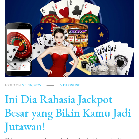
ADDED ON
MEI 16, 2025
SLOT ONLINE
Ini Dia Rahasia Jackpot
Besar yang Bikin Kamu Jadi
Jutawan!