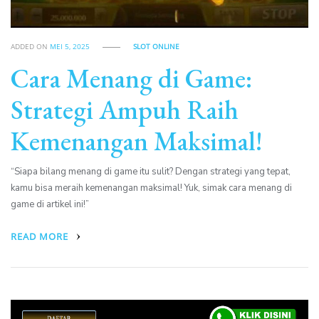
ADDED ON
MEI 5, 2025
SLOT ONLINE
Cara Menang di Game:
Strategi Ampuh Raih
Kemenangan Maksimal!
“Siapa bilang menang di game itu sulit? Dengan strategi yang tepat,
kamu bisa meraih kemenangan maksimal! Yuk, simak cara menang di
game di artikel ini!”
READ MORE