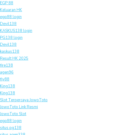
EGP 88
Keluaran HK
egp88 login
Devil138
KASKUS138 login
PG138 login
Devil138
kaskus138
Result HK 2025
fire138
agen96
fly88
King138
King138
Slot Terpercaya JowoToto
JowoToto Link Resmi
JowoToto Slot
egp88 login
situs pg138
situs agen338