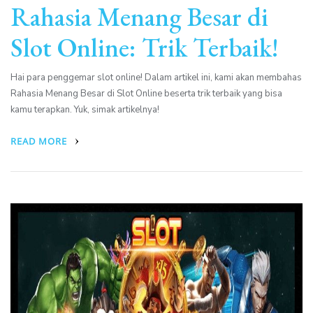
Rahasia Menang Besar di
Slot Online: Trik Terbaik!
Hai para penggemar slot online! Dalam artikel ini, kami akan membahas
Rahasia Menang Besar di Slot Online beserta trik terbaik yang bisa
kamu terapkan. Yuk, simak artikelnya!
READ MORE