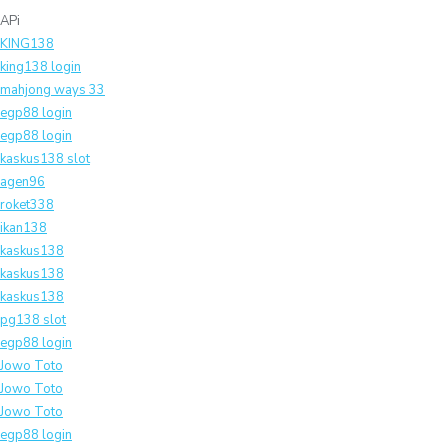
APi
KING138
king138 login
mahjong ways 33
egp88 login
egp88 login
kaskus138 slot
agen96
roket338
ikan138
kaskus138
kaskus138
kaskus138
pg138 slot
egp88 login
Jowo Toto
Jowo Toto
Jowo Toto
egp88 login