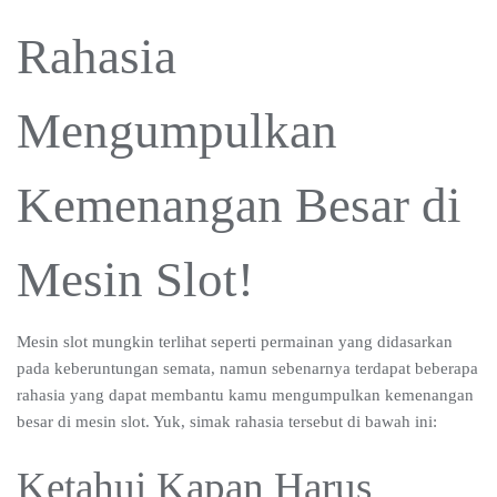
Rahasia
Mengumpulkan
Kemenangan Besar di
Mesin Slot!
Mesin slot mungkin terlihat seperti permainan yang didasarkan
pada keberuntungan semata, namun sebenarnya terdapat beberapa
rahasia yang dapat membantu kamu mengumpulkan kemenangan
besar di mesin slot. Yuk, simak rahasia tersebut di bawah ini:
Ketahui Kapan Harus