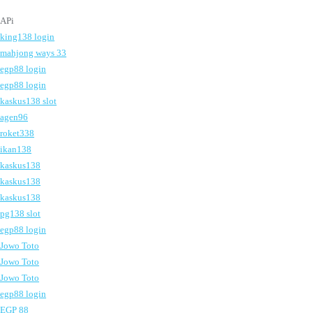
APi
king138 login
mahjong ways 33
egp88 login
egp88 login
kaskus138 slot
agen96
roket338
ikan138
kaskus138
kaskus138
kaskus138
pg138 slot
egp88 login
Jowo Toto
Jowo Toto
Jowo Toto
egp88 login
EGP 88