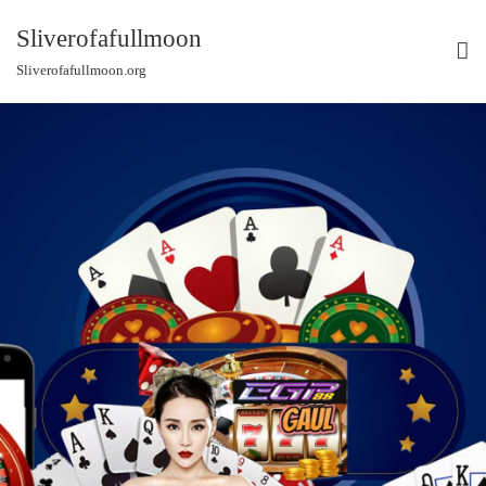
Skip
Sliverofafullmoon
to
content
Sliverofafullmoon.org