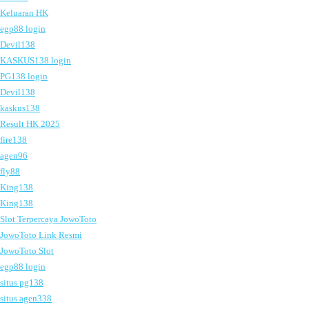
Keluaran HK
egp88 login
Devil138
KASKUS138 login
PG138 login
Devil138
kaskus138
Result HK 2025
fire138
agen96
fly88
King138
King138
Slot Terpercaya JowoToto
JowoToto Link Resmi
JowoToto Slot
egp88 login
situs pg138
situs agen338