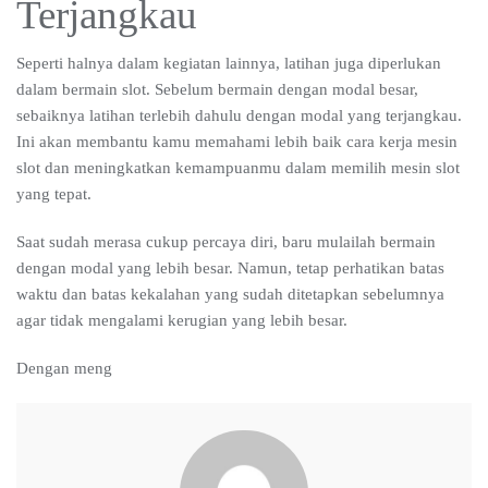
Terjangkau
Seperti halnya dalam kegiatan lainnya, latihan juga diperlukan
dalam bermain slot. Sebelum bermain dengan modal besar,
sebaiknya latihan terlebih dahulu dengan modal yang terjangkau.
Ini akan membantu kamu memahami lebih baik cara kerja mesin
slot dan meningkatkan kemampuanmu dalam memilih mesin slot
yang tepat.
Saat sudah merasa cukup percaya diri, baru mulailah bermain
dengan modal yang lebih besar. Namun, tetap perhatikan batas
waktu dan batas kekalahan yang sudah ditetapkan sebelumnya
agar tidak mengalami kerugian yang lebih besar.
Dengan meng