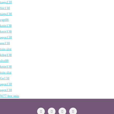
naga138
fire138
naga138
egp88
koin138
koin138
agen138
asu138
toto slot
king138
slot88
koin138
toto slot
Go138
agen138
agen138
W77 free spin